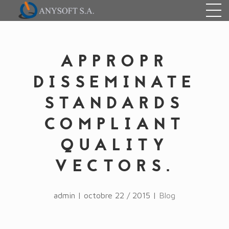
APPROPR
DISSEMINATE
STANDARDS
COMPLIANT
QUALITY
VECTORS.
admin | octobre 22 / 2015 |
Blog